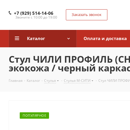
+7 (929) 514-14-06
Заказать звонок
Звоните с 10:00 до 19:00
Каталог
Оплата и доставка
Стул ЧИЛИ ПРОФИЛЬ (CHI
экокожа / черный карка
Главная
-
Каталог
-
Стулья
-
Стулья М-СИТИ
-
Стул ЧИЛИ ПРОФИЛ
ПОПУЛЯРНОЕ