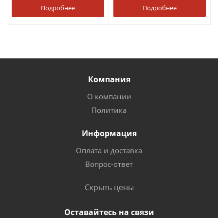
Подробнее
Подробнее
Компания
О компании
Политика
Информация
Оплата и доставка
Вопрос-ответ
Скрыть цены
Оставайтесь на связи