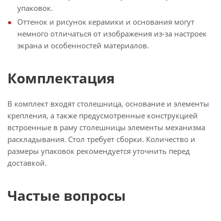
упаковок.
Оттенок и рисунок керамики и основания могут
немного отличаться от изображения из-за настроек
экрана и особенностей материалов.
Комплектация
В комплект входят столешница, основание и элементы
крепления, а также предусмотренные конструкцией
встроенные в раму столешницы элементы механизма
раскладывания. Стол требует сборки. Количество и
размеры упаковок рекомендуется уточнить перед
доставкой.
Частые вопросы