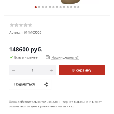
Артикул:
614M05555
148600
руб.
Есть в наличии
Нашли дешевле?
В корзину
Поделиться
Цена действительна только для интернет-магазина и может
отличаться от цен в розничных магазинах