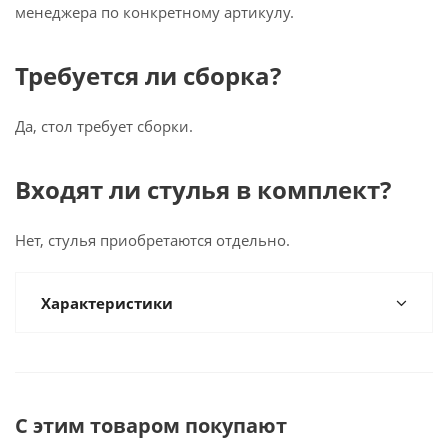
менеджера по конкретному артикулу.
Требуется ли сборка?
Да, стол требует сборки.
Входят ли стулья в комплект?
Нет, стулья приобретаются отдельно.
Характеристики
С этим товаром покупают