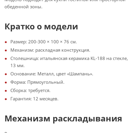
обеденной зоны.
Кратко о модели
Размер: 200-300 × 100 × 76 см.
Механизм: раскладная конструкция.
Столешница: итальянская керамика KL-188 на стекле,
13 мм.
Основание: Металл, цвет «Шампань».
Форма: Прямоугольный.
Сборка: требуется.
Гарантия: 12 месяцев.
Механизм раскладывания