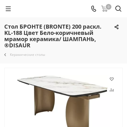
0
Стол БРОНТЕ (BRONTE) 200 раскл.
KL-188 Цвет Бело-коричневый
мрамор керамика/ ШАМПАНЬ,
®DISAUR
Керамические столы