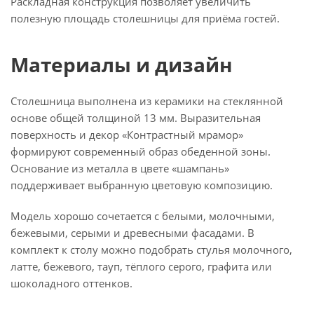
Раскладная конструкция позволяет увеличить
полезную площадь столешницы для приёма гостей.
Материалы и дизайн
Столешница выполнена из керамики на стеклянной
основе общей толщиной 13 мм. Выразительная
поверхность и декор «Контрастный мрамор»
формируют современный образ обеденной зоны.
Основание из металла в цвете «шампань»
поддерживает выбранную цветовую композицию.
Модель хорошо сочетается с белыми, молочными,
бежевыми, серыми и древесными фасадами. В
комплект к столу можно подобрать стулья молочного,
латте, бежевого, тауп, тёплого серого, графита или
шоколадного оттенков.