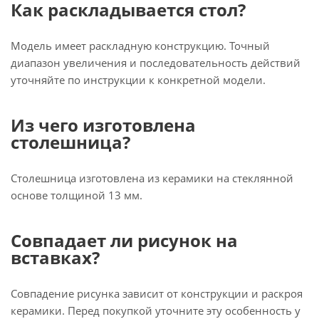
Как раскладывается стол?
Модель имеет раскладную конструкцию. Точный
диапазон увеличения и последовательность действий
уточняйте по инструкции к конкретной модели.
Из чего изготовлена
столешница?
Столешница изготовлена из керамики на стеклянной
основе толщиной 13 мм.
Совпадает ли рисунок на
вставках?
Совпадение рисунка зависит от конструкции и раскроя
керамики. Перед покупкой уточните эту особенность у