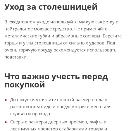
Уход за столешницей
В ежедневном уходе используйте мягкую салфетку и
нейтральное моющее средство. Не применяйте
металлические губки и абразивные составы. Берегите
торцы и углы столешницы от сильных ударов. Под
очень горячую посуду рекомендуется использовать
подставки.
Что важно учесть перед
покупкой
До покупки уточните полный размер стола в
разложенном виде и предусмотрите место для
стульев и прохода.
Сверьте размеры дверных проёмов, лифта и
лестничных пролётов с габаритами товара и