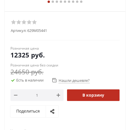
Артикул:
629M05441
Розничная цена
12325
руб.
Розничная цена без скидки
24650
руб.
Есть в наличии
Нашли дешевле?
В корзину
Поделиться