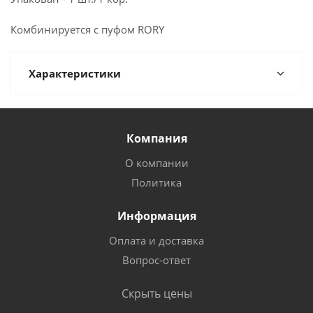
Комбинируется с пуфом RORY
Характеристики
Компания
О компании
Политика
Информация
Оплата и доставка
Вопрос-ответ
Скрыть цены