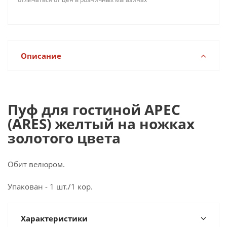
Описание
Пуф для гостиной АРЕС
(ARES) желтый на ножках
золотого цвета
Обит велюром.
Упакован - 1 шт./1 кор.
Характеристики