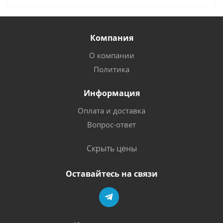
Компания
О компании
Политика
Информация
Оплата и доставка
Вопрос-ответ
Скрыть цены
Оставайтесь на связи