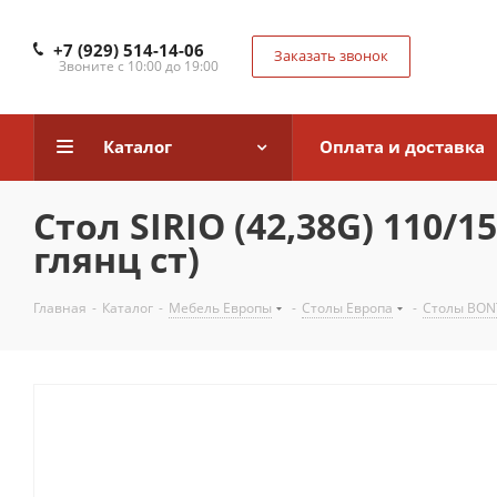
+7 (929) 514-14-06
Заказать звонок
Звоните с 10:00 до 19:00
Каталог
Оплата и доставка
Стол SIRIO (42,38G) 110/
глянц ст)
Главная
-
Каталог
-
Мебель Европы
-
Столы Европа
-
Столы BON