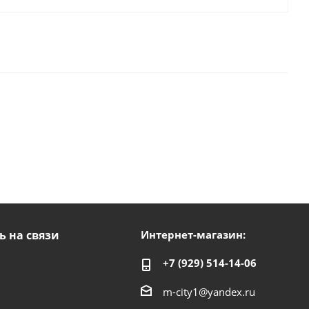
ь на связи
Интернет-магазин:
+7 (929) 514-14-06
m-city1@yandex.ru